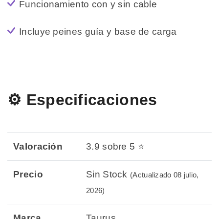
Funcionamiento con y sin cable
Incluye peines guía y base de carga
⚙️ Especificaciones
Valoración
3.9 sobre 5 ⭐
Precio
Sin Stock
(Actualizado 08 julio,
2026)
Marca
Taurus