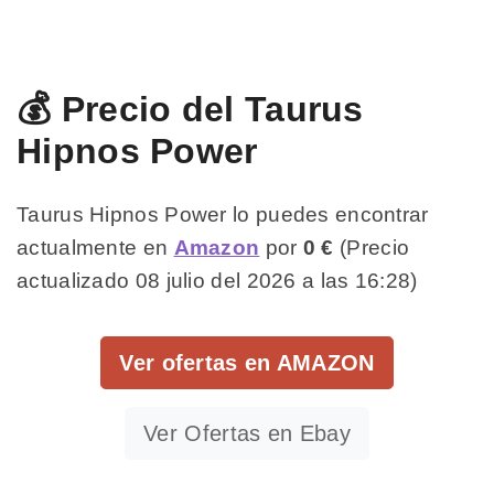
💰 Precio del Taurus
Hipnos Power
Taurus Hipnos Power lo puedes encontrar
actualmente en
Amazon
por
0 €
(Precio
actualizado 08 julio del 2026 a las 16:28)
Ver ofertas en AMAZON
Ver Ofertas en Ebay