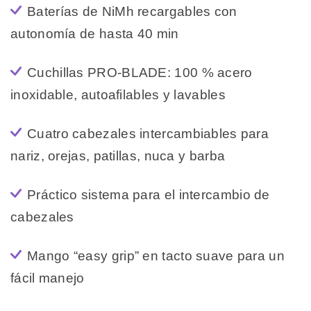
Baterías de NiMh recargables con
autonomía de hasta 40 min
Cuchillas PRO-BLADE: 100 % acero
inoxidable, autoafilables y lavables
Cuatro cabezales intercambiables para
nariz, orejas, patillas, nuca y barba
Práctico sistema para el intercambio de
cabezales
Mango “easy grip” en tacto suave para un
fácil manejo