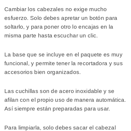
Cambiar los cabezales no exige mucho
esfuerzo. Solo debes apretar un botón para
soltarlo, y para poner otro lo encajas en la
misma parte hasta escuchar un clic.
La base que se incluye en el paquete es muy
funcional, y permite tener la recortadora y sus
accesorios bien organizados.
Las cuchillas son de acero inoxidable y se
afilan con el propio uso de manera automática.
Así siempre están preparadas para usar.
Para limpiarla, solo debes sacar el cabezal