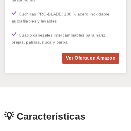
Cuchillas PRO-BLADE: 100 % acero inoxidable,
autoafilables y lavables
Cuatro cabezales intercambiables para nariz,
orejas, patillas, nuca y barba
Ver Oferta en Amazon
💡 Características