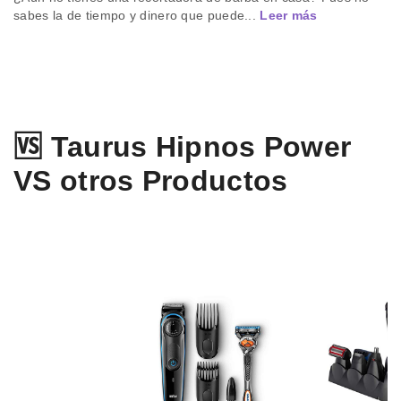
sabes la de tiempo y dinero que puede...
Leer más
🆚 Taurus Hipnos Power
VS otros Productos