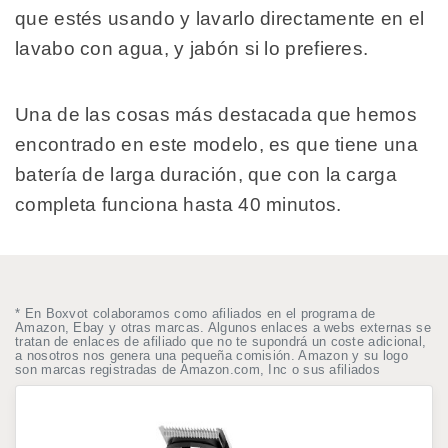
que estés usando y lavarlo directamente en el
lavabo con agua, y jabón si lo prefieres.
Una de las cosas más destacada que hemos
encontrado en este modelo, es que tiene una
batería de larga duración, que con la carga
completa funciona hasta 40 minutos.
* En Boxvot colaboramos como afiliados en el programa de
Amazon, Ebay y otras marcas. Algunos enlaces a webs externas se
tratan de enlaces de afiliado que no te supondrá un coste adicional,
a nosotros nos genera una pequeña comisión. Amazon y su logo
son marcas registradas de Amazon.com, Inc o sus afiliados