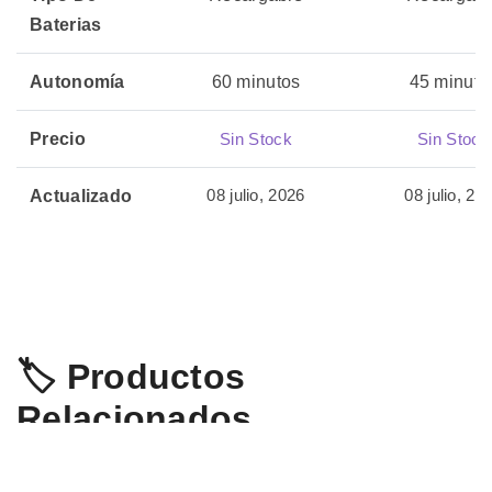
Baterias
Autonomía
60 minutos
45 minuto
Precio
Sin Stock
Sin Stock
08 julio, 2026
08 julio, 20
Actualizado
🏷️ Productos
Relacionados