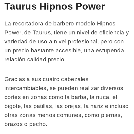
Taurus Hipnos Power
La recortadora de barbero modelo Hipnos
Power, de Taurus, tiene un nivel de eficiencia y
variedad de uso a nivel profesional, pero con
un precio bastante accesible, una estupenda
relación calidad precio.
Gracias a sus cuatro cabezales
intercambiables, se pueden realizar diversos
cortes en zonas como la barba, la nuca, el
bigote, las patillas, las orejas, la nariz e incluso
otras zonas menos comunes, como piernas,
brazos o pecho.