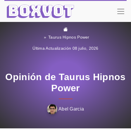
Taurus Hipnos Power
Última Actualización 08 julio, 2026
Opinión de Taurus Hipnos
Power
Abel Garcia