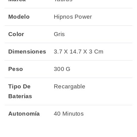
Modelo
Hipnos Power
Color
Gris
Dimensiones
3.7 X 14.7 X 3 Cm
Peso
300 G
Tipo De
Recargable
Baterias
Autonomía
40 Minutos