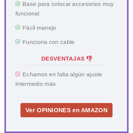
Base para colocar accesorios muy
funcional
Fácil manejo
Funciona con cable
DESVENTAJAS 👎
Echamos en falta algún ajuste
intermedio más
Ver OPINIONES en AMAZON