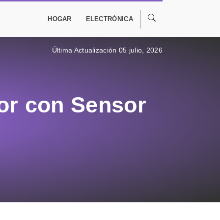
HOGAR
ELECTRÓNICA
Última Actualización 05 julio, 2026
ior con Sensor