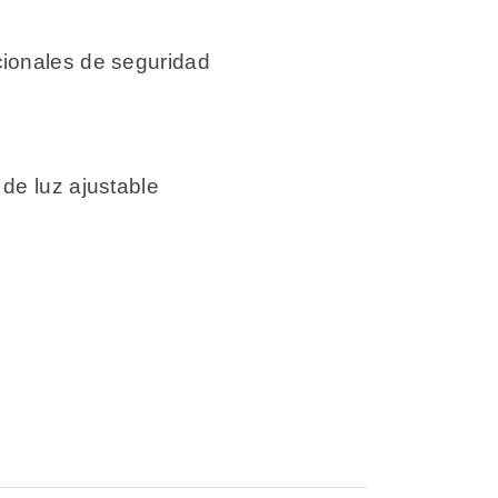
cionales de seguridad
de luz ajustable