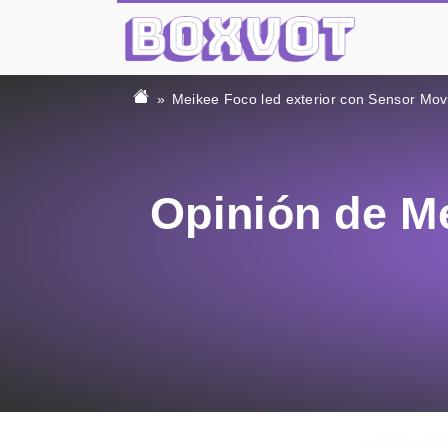
Meikee Foco led exterior con Sensor Mov
Opinión de Me