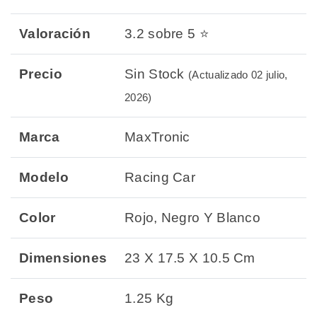
Valoración
3.2 sobre 5 ⭐
Precio
Sin Stock
(Actualizado 02 julio,
2026)
Marca
MaxTronic
Modelo
Racing Car
Color
Rojo, Negro Y Blanco
Dimensiones
23 X 17.5 X 10.5 Cm
Peso
1.25 Kg