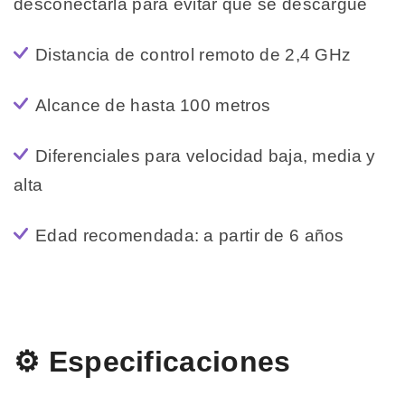
desconectarla para evitar que se descargue
Distancia de control remoto de 2,4 GHz
Alcance de hasta 100 metros
Diferenciales para velocidad baja, media y
alta
Edad recomendada: a partir de 6 años
⚙️ Especificaciones