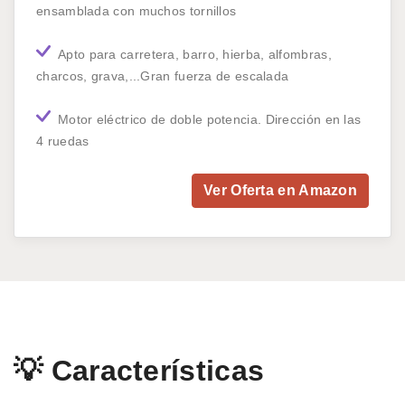
ensamblada con muchos tornillos
Apto para carretera, barro, hierba, alfombras,
charcos, grava,...Gran fuerza de escalada
Motor eléctrico de doble potencia. Dirección en las
4 ruedas
Ver Oferta en Amazon
💡 Características