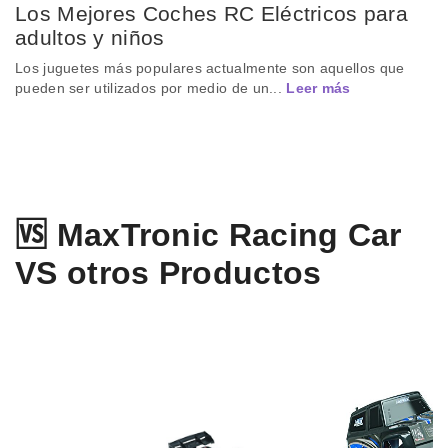
Los Mejores Coches RC Eléctricos para
adultos y niños
Los juguetes más populares actualmente son aquellos que
pueden ser utilizados por medio de un...
Leer más
🆚 MaxTronic Racing Car
VS otros Productos