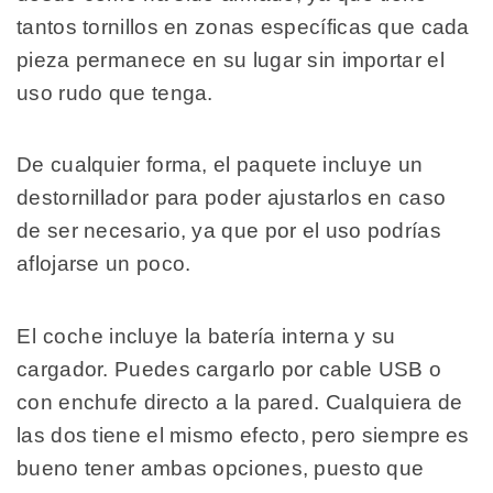
tantos tornillos en zonas específicas que cada
pieza permanece en su lugar sin importar el
uso rudo que tenga.
De cualquier forma, el paquete incluye un
destornillador para poder ajustarlos en caso
de ser necesario, ya que por el uso podrías
aflojarse un poco.
El coche incluye la batería interna y su
cargador. Puedes cargarlo por cable USB o
con enchufe directo a la pared. Cualquiera de
las dos tiene el mismo efecto, pero siempre es
bueno tener ambas opciones, puesto que