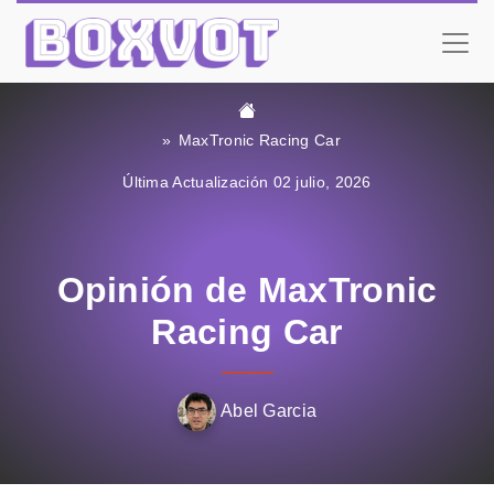
MaxTronic Racing Car
Última Actualización 02 julio, 2026
Opinión de MaxTronic
Racing Car
Abel Garcia