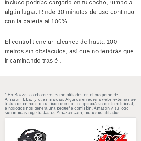
incluso podrías cargarlo en tu coche, rumbo a
algún lugar. Rinde 30 minutos de uso continuo
con la batería al 100%.
El control tiene un alcance de hasta 100
metros sin obstáculos, así que no tendrás que
ir caminando tras él.
* En Boxvot colaboramos como afiliados en el programa de
Amazon, Ebay y otras marcas. Algunos enlaces a webs externas se
tratan de enlaces de afiliado que no te supondrá un coste adicional,
a nosotros nos genera una pequeña comisión. Amazon y su logo
son marcas registradas de Amazon.com, Inc o sus afiliados