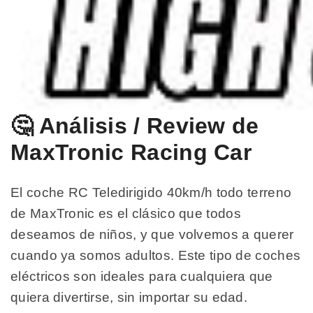
🤔 Análisis / Review de
MaxTronic Racing Car
El coche RC Teledirigido 40km/h todo terreno
de MaxTronic es el clásico que todos
deseamos de niños, y que volvemos a querer
cuando ya somos adultos. Este tipo de coches
eléctricos son ideales para cualquiera que
quiera divertirse, sin importar su edad.