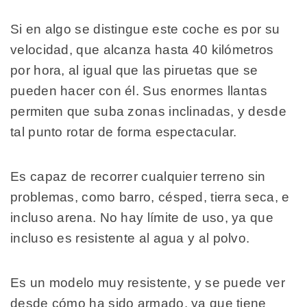
Si en algo se distingue este coche es por su
velocidad, que alcanza hasta 40 kilómetros
por hora, al igual que las piruetas que se
pueden hacer con él. Sus enormes llantas
permiten que suba zonas inclinadas, y desde
tal punto rotar de forma espectacular.
Es capaz de recorrer cualquier terreno sin
problemas, como barro, césped, tierra seca, e
incluso arena. No hay límite de uso, ya que
incluso es resistente al agua y al polvo.
Es un modelo muy resistente, y se puede ver
desde cómo ha sido armado, ya que tiene