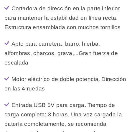
Cortadora de dirección en la parte inferior
para mantener la estabilidad en línea recta.
Estructura ensamblada con muchos tornillos
Apto para carretera, barro, hierba,
alfombras, charcos, grava,...Gran fuerza de
escalada
Motor eléctrico de doble potencia. Dirección
en las 4 ruedas
Entrada USB 5V para carga. Tiempo de
carga completa: 3 horas. Una vez cargada la
batería completamente, se recomienda