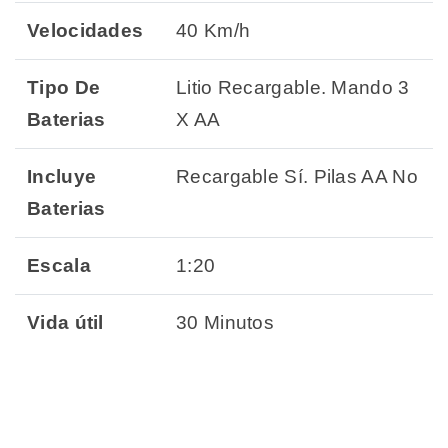
Velocidades
40 Km/h
Tipo De
Litio Recargable. Mando 3
Baterias
X AA
Incluye
Recargable Sí. Pilas AA No
Baterias
Escala
1:20
Vida útil
30 Minutos