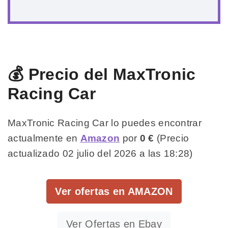
💰 Precio del MaxTronic
Racing Car
MaxTronic Racing Car lo puedes encontrar
actualmente en
Amazon
por
0 €
(Precio
actualizado 02 julio del 2026 a las 18:28)
Ver ofertas en AMAZON
Ver Ofertas en Ebay