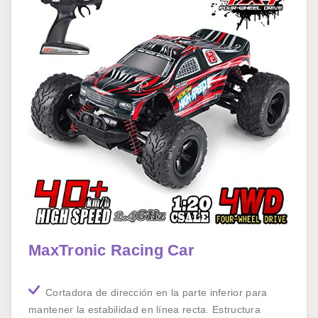
MaxTronic Racing Car
Cortadora de dirección en la parte inferior para
mantener la estabilidad en línea recta. Estructura