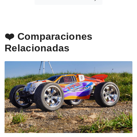
❤️ Comparaciones
Relacionadas