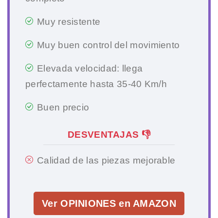
Muy resistente
Muy buen control del movimiento
Elevada velocidad: llega
perfectamente hasta 35-40 Km/h
Buen precio
DESVENTAJAS 👎
Calidad de las piezas mejorable
Ver OPINIONES en AMAZON