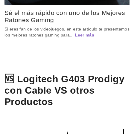
Sé el más rápido con uno de los Mejores
Ratones Gaming
Si eres fan de los videojuegos, en este artículo te presentamos
los mejores ratones gaming para...
Leer más
🆚 Logitech G403 Prodigy
con Cable VS otros
Productos