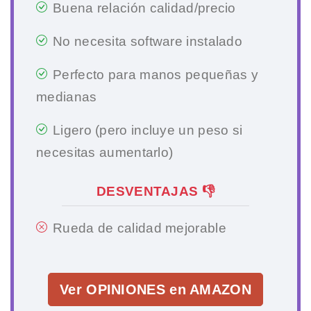
Buena relación calidad/precio
No necesita software instalado
Perfecto para manos pequeñas y
medianas
Ligero (pero incluye un peso si
necesitas aumentarlo)
DESVENTAJAS 👎
Rueda de calidad mejorable
Ver OPINIONES en AMAZON