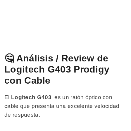
🤔 Análisis / Review de
Logitech G403 Prodigy
con Cable
El
Logitech G403
es un ratón óptico con
cable que presenta una excelente velocidad
de respuesta.