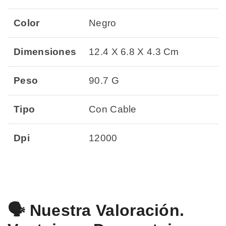
Color
Negro
Dimensiones
12.4 X 6.8 X 4.3 Cm
Peso
90.7 G
Tipo
Con Cable
Dpi
12000
🗣️ Nuestra Valoración.