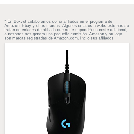
* En Boxvot colaboramos como afiliados en el programa de
Amazon, Ebay y otras marcas. Algunos enlaces a webs externas se
tratan de enlaces de afiliado que no te supondrá un coste adicional,
a nosotros nos genera una pequeña comisión. Amazon y su logo
son marcas registradas de Amazon.com, Inc o sus afiliados