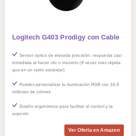
Logitech G403 Prodigy con Cable
Sensor óptico de elevada precisión: respuesta casi
inmediata al hacer clic o moverlo (8 veces más rápida
que en un ratón estándar)
Puedes personalizar tu iluminación RGB con 16,8
millones de colores
Diseño ergonómico para facilitar el control y la
sujeción
Ver Oferta en Amazon