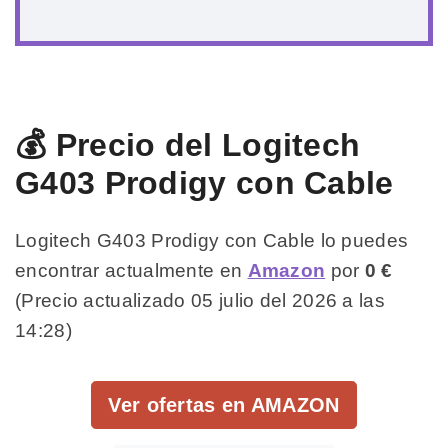
💰 Precio del Logitech
G403 Prodigy con Cable
Logitech G403 Prodigy con Cable lo puedes
encontrar actualmente en
Amazon
por
0 €
(Precio actualizado 05 julio del 2026 a las
14:28)
Ver ofertas en AMAZON