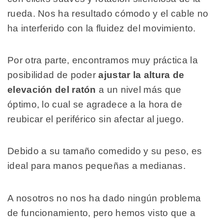
rueda. Nos ha resultado cómodo y el cable no
ha interferido con la fluidez del movimiento.
Por otra parte, encontramos muy práctica la
posibilidad de poder
ajustar la altura de
elevación del ratón
a un nivel más que
óptimo, lo cual se agradece a la hora de
reubicar el periférico sin afectar al juego.
Debido a su tamaño comedido y su peso, es
ideal para manos pequeñas a medianas.
A nosotros no nos ha dado ningún problema
de funcionamiento, pero hemos visto que a