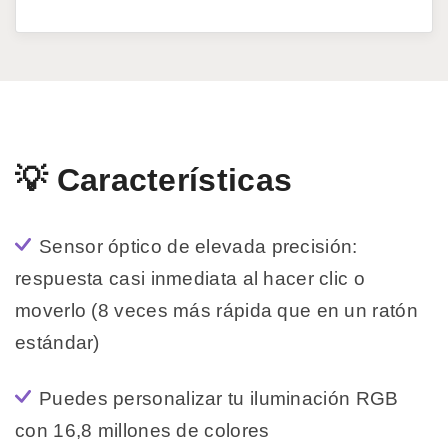
💡 Características
Sensor óptico de elevada precisión:
respuesta casi inmediata al hacer clic o
moverlo (8 veces más rápida que en un ratón
estándar)
Puedes personalizar tu iluminación RGB
con 16,8 millones de colores