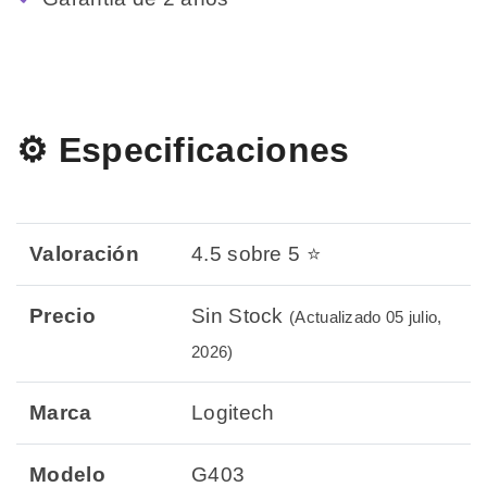
⚙️ Especificaciones
Valoración
4.5 sobre 5 ⭐
Precio
Sin Stock
(Actualizado 05 julio,
2026)
Marca
Logitech
Modelo
G403