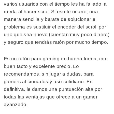
varios usuarios con el tiempo les ha fallado la
rueda al hacer scroll.Si eso te ocurre, una
manera sencilla y barata de solucionar el
problema es sustituir el encoder del scroll por
uno que sea nuevo (cuestan muy poco dinero)
y seguro que tendrás ratón por mucho tiempo.
Es un ratón para gaming en buena forma, con
buen tacto y excelente precio. Lo
recomendamos, sin lugar a dudas, para
gamers aficionados y uso cotidiano. En
definitiva, le damos una puntuación alta por
todas las ventajas que ofrece a un gamer
avanzado.