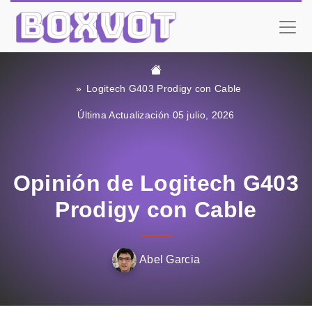
Logitech G403 Prodigy con Cable
Última Actualización 05 julio, 2026
Opinión de Logitech G403
Prodigy con Cable
Abel Garcia