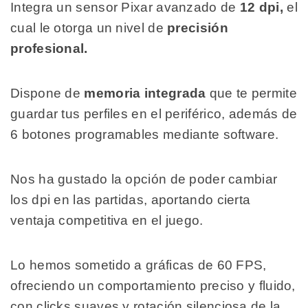
Integra un sensor Pixar avanzado de
12 dpi,
el
cual le otorga un nivel de
precisión
profesional.
Dispone de
memoria integrada
que te permite
guardar tus perfiles en el periférico, además de
6 botones programables mediante software.
Nos ha gustado la opción de poder cambiar
los dpi en las partidas, aportando cierta
ventaja competitiva en el juego.
Lo hemos sometido a gráficas de 60 FPS,
ofreciendo un comportamiento preciso y fluido,
con clicks suaves y rotación silenciosa de la