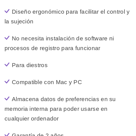
Diseño ergonómico para facilitar el control y
la sujeción
No necesita instalación de software ni
procesos de registro para funcionar
Para diestros
Compatible con Mac y PC
Almacena datos de preferencias en su
memoria interna para poder usarse en
cualquier ordenador
Garantía de 2 años