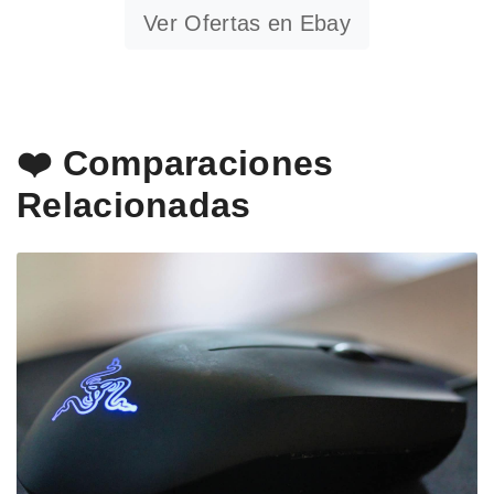
Ver Ofertas en Ebay
❤️ Comparaciones
Relacionadas