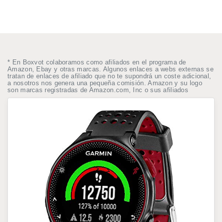
* En Boxvot colaboramos como afiliados en el programa de
Amazon, Ebay y otras marcas. Algunos enlaces a webs externas se
tratan de enlaces de afiliado que no te supondrá un coste adicional,
a nosotros nos genera una pequeña comisión. Amazon y su logo
son marcas registradas de Amazon.com, Inc o sus afiliados