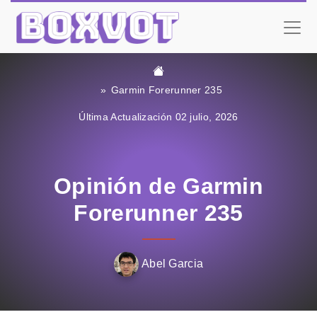
Garmin Forerunner 235
Última Actualización 02 julio, 2026
Opinión de Garmin
Forerunner 235
Abel Garcia