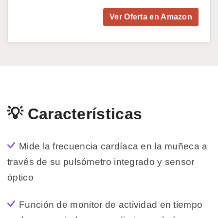
Ver Oferta en Amazon
💡 Características
Mide la frecuencia cardíaca en la muñeca a
través de su pulsómetro integrado y sensor
óptico
Función de monitor de actividad en tiempo