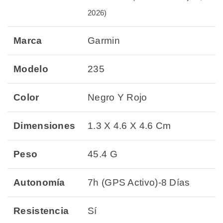
2026)
Marca
Garmin
Modelo
235
Color
Negro Y Rojo
Dimensiones
1.3 X 4.6 X 4.6 Cm
Peso
45.4 G
Autonomía
7h (GPS Activo)-8 Días
Resistencia
Sí