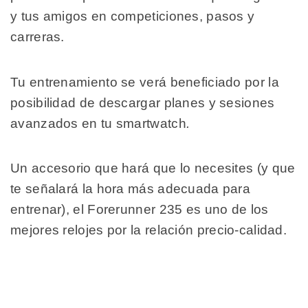
y tus amigos en competiciones, pasos y
carreras.
Tu entrenamiento se verá beneficiado por la
posibilidad de descargar planes y sesiones
avanzados en tu smartwatch
.
Un accesorio que hará que lo necesites (y que
te señalará la hora más adecuada para
entrenar), el Forerunner 235 es uno de los
mejores relojes por la relación precio-calidad.