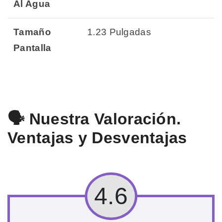
Al Agua
Tamaño
1.23 Pulgadas
Pantalla
🗣️ Nuestra Valoración.
Ventajas y Desventajas
4.6