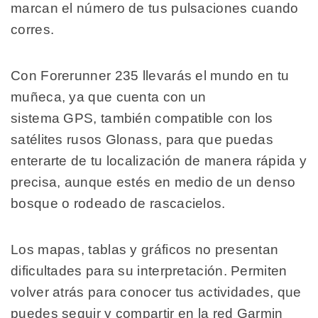
marcan el número de tus pulsaciones cuando
corres.
Con Forerunner 235 llevarás el mundo en tu
muñeca, ya que cuenta con un
sistema GPS, también compatible con los
satélites rusos Glonass, para que puedas
enterarte de tu localización de manera rápida y
precisa, aunque estés en medio de un denso
bosque o rodeado de rascacielos.
Los mapas, tablas y gráficos no presentan
dificultades para su interpretación. Permiten
volver atrás para conocer tus actividades, que
puedes seguir y compartir en la red Garmin