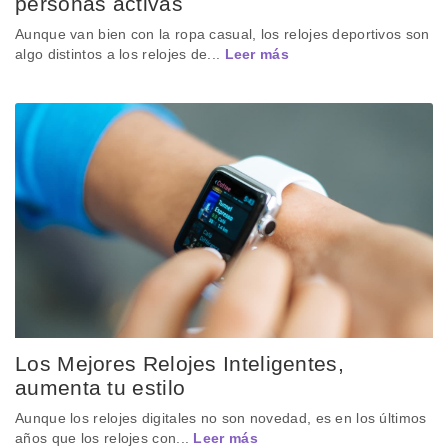
personas activas
Aunque van bien con la ropa casual, los relojes deportivos son
algo distintos a los relojes de...
Leer más
Los Mejores Relojes Inteligentes,
aumenta tu estilo
Aunque los relojes digitales no son novedad, es en los últimos
años que los relojes con...
Leer más