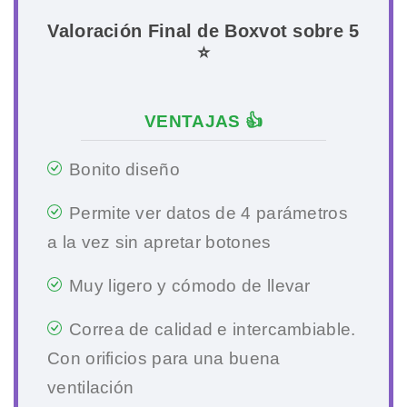
Valoración Final de Boxvot sobre 5
⭐
VENTAJAS 👍
Bonito diseño
Permite ver datos de 4 parámetros
a la vez sin apretar botones
Muy ligero y cómodo de llevar
Correa de calidad e intercambiable.
Con orificios para una buena
ventilación