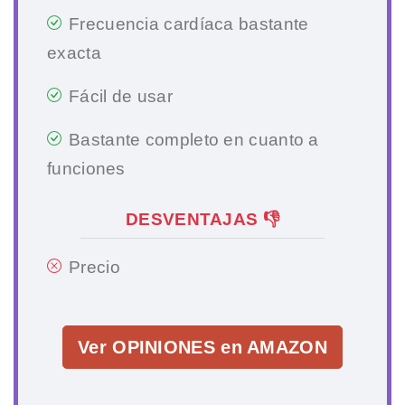
Frecuencia cardíaca bastante
exacta
Fácil de usar
Bastante completo en cuanto a
funciones
DESVENTAJAS 👎
Precio
Ver OPINIONES en AMAZON