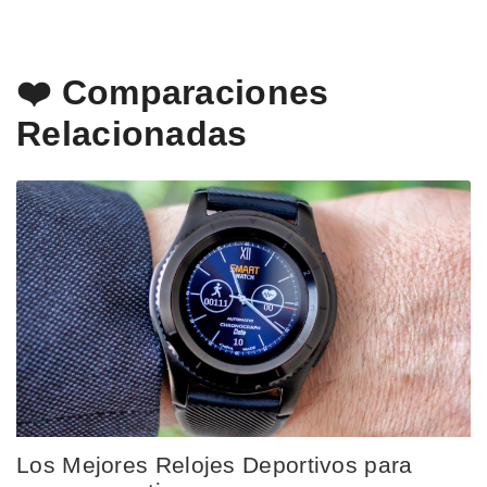
❤️ Comparaciones
Relacionadas
Los Mejores Relojes Deportivos para