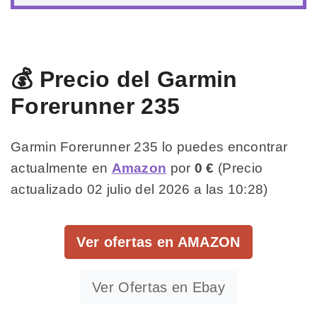
💰 Precio del Garmin
Forerunner 235
Garmin Forerunner 235 lo puedes encontrar
actualmente en
Amazon
por
0 €
(Precio
actualizado 02 julio del 2026 a las 10:28)
Ver ofertas en AMAZON
Ver Ofertas en Ebay