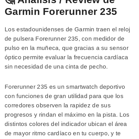
Garmin Forerunner 235
Los estadounidenses de Garmin traen el reloj
de pulsera Forerunner 235, con medidor de
pulso en la muñeca, que gracias a su sensor
óptico permite evaluar la frecuencia cardíaca
sin necesidad de una cinta de pecho.
Forerunner 235 es un smartwatch deportivo
con funciones de gran utilidad para que los
corredores observen la rapidez de sus
progresos y rindan el máximo en la pista. Los
distintos colores del indicador ubican el área
de mayor ritmo cardíaco en tu cuerpo, y te