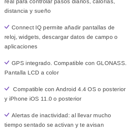
real para controlar pasos diarios, calorías,
distancia y sueño
Connect IQ permite añadir pantallas de
reloj, widgets, descargar datos de campo o
aplicaciones
GPS integrado. Compatible con GLONASS.
Pantalla LCD a color
Compatible con Android 4.4 OS o posterior
y iPhone iOS 11.0 o posterior
Alertas de inactividad: al llevar mucho
tiempo sentado se activan y te avisan