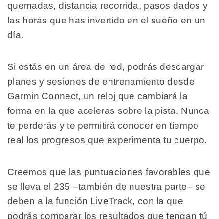
quemadas, distancia recorrida, pasos dados y
las horas que has invertido en el sueño en un
día.
Si estás en un área de red, podrás descargar
planes y sesiones de entrenamiento desde
Garmin Connect, un reloj que cambiará la
forma en la que aceleras sobre la pista. Nunca
te perderás y te permitirá conocer en tiempo
real los progresos que experimenta tu cuerpo.
Creemos que las puntuaciones favorables que
se lleva el 235 –también de nuestra parte– se
deben a la función LiveTrack, con la que
podrás comparar los resultados que tengan tú