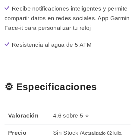
Recibe notificaciones inteligentes y permite
compartir datos en redes sociales. App Garmin
Face-it para personalizar tu reloj
Resistencia al agua de 5 ATM
⚙️ Especificaciones
Valoración
4.6 sobre 5 ⭐
Precio
Sin Stock
(Actualizado 02 julio,