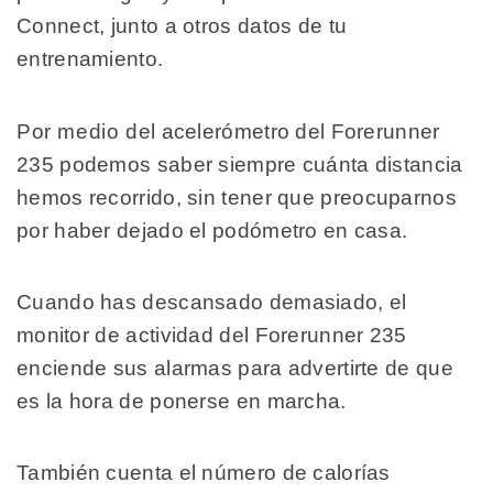
Connect, junto a otros datos de tu
entrenamiento.
Por medio del acelerómetro del Forerunner
235 podemos saber siempre cuánta distancia
hemos recorrido, sin tener que preocuparnos
por haber dejado el podómetro en casa.
Cuando has descansado demasiado, el
monitor de actividad del Forerunner 235
enciende sus alarmas para advertirte de que
es la hora de ponerse en marcha.
También cuenta el número de calorías