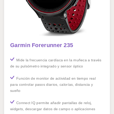
Garmin Forerunner 235
Mide la frecuencia cardíaca en la muñeca a través
de su pulsómetro integrado y sensor óptico
Función de monitor de actividad en tiempo real
para controlar pasos diarios, calorías, distancia y
sueño
Connect IQ permite añadir pantallas de reloj,
widgets, descargar datos de campo o aplicaciones