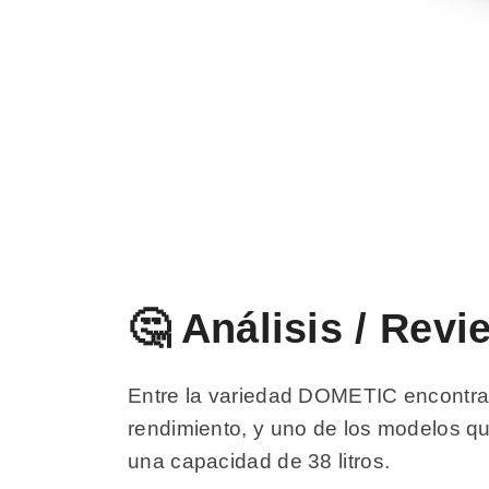
🤔 Análisis / Re
Entre la variedad DOMETIC encontram
rendimiento, y uno de los modelos q
una capacidad de 38 litros.