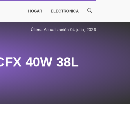
HOGAR
ELECTRÓNICA
Última Actualización 04 julio, 2026
 CFX 40W 38L