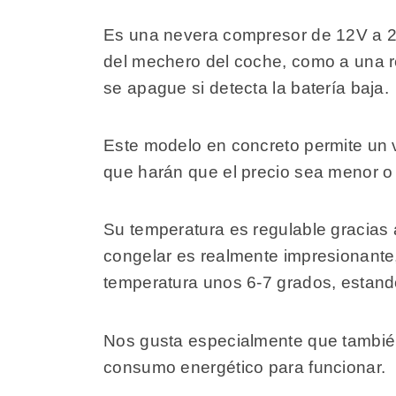
Es una nevera compresor de 12V a 24V
del mechero del coche, como a una re
se apague si detecta la batería baja.
Este modelo en concreto permite un 
que harán que el precio sea menor o
Su temperatura es regulable gracias a
congelar es realmente impresionante
temperatura unos 6-7 grados, estand
Nos gusta especialmente que tambi
consumo energético para funcionar.