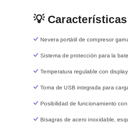
💡 Características
Nevera portátil de compresor gam
Sistema de protección para la bate
Temperatura regulable con display
Toma de USB integrada para carga
Posibilidad de funcionamiento con
Bisagras de acero inoxidable, esq