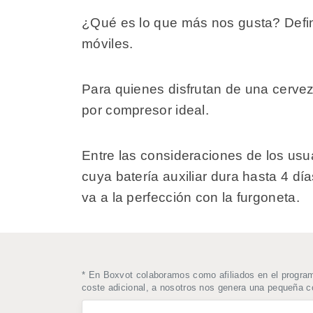
¿Qué es lo que más nos gusta? Defin
móviles.
Para quienes disfrutan de una cervez
por compresor ideal.
Entre las consideraciones de los us
cuya batería auxiliar dura hasta 4 día
va a la perfección con la furgoneta.
* En Boxvot colaboramos como afiliados en el progra
coste adicional, a nosotros nos genera una pequeña 