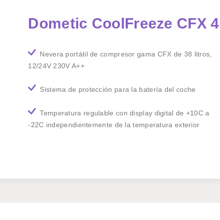
Dometic CoolFreeze CFX 
Nevera portátil de compresor gama CFX de 38 litros,
12/24V 230V A++
Sistema de protección para la batería del coche
Temperatura regulable con display digital de +10C a
-22C independientemente de la temperatura exterior