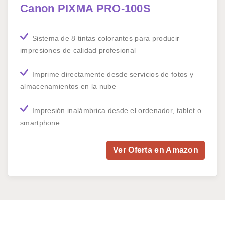
Canon PIXMA PRO-100S
Sistema de 8 tintas colorantes para producir
impresiones de calidad profesional
Imprime directamente desde servicios de fotos y
almacenamientos en la nube
Impresión inalámbrica desde el ordenador, tablet o
smartphone
Ver Oferta en Amazon