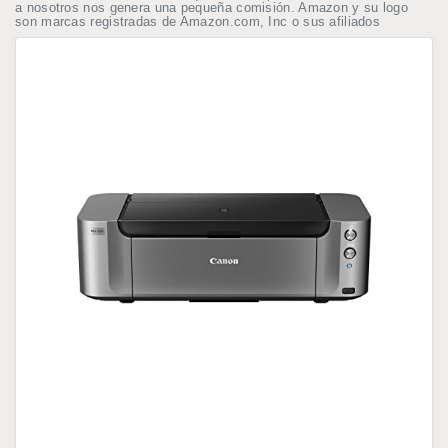
a nosotros nos genera una pequeña comisión. Amazon y su logo
son marcas registradas de Amazon.com, Inc o sus afiliados