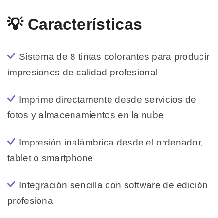
💡 Características
Sistema de 8 tintas colorantes para producir
impresiones de calidad profesional
Imprime directamente desde servicios de
fotos y almacenamientos en la nube
Impresión inalámbrica desde el ordenador,
tablet o smartphone
Integración sencilla con software de edición
profesional