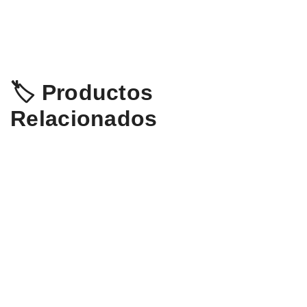
🏷️ Productos
Relacionados