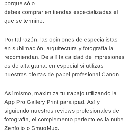
porque sólo
debes comprar en tiendas especializadas el
que se termine.
Por tal razón, las opiniones de especialistas
en sublimación, arquitectura y fotografía la
recomiendan. De allí la calidad de impresiones
es de alta gama, en especial si utilizas
nuestras ofertas de papel profesional Canon.
Así mismo, maximiza tu trabajo utilizando la
App Pro Gallery Print para ipad. Así y
siguiendo nuestros reviews profesionales de
fotografía, el complemento perfecto es la nube
Zenfolio o SmugMug.