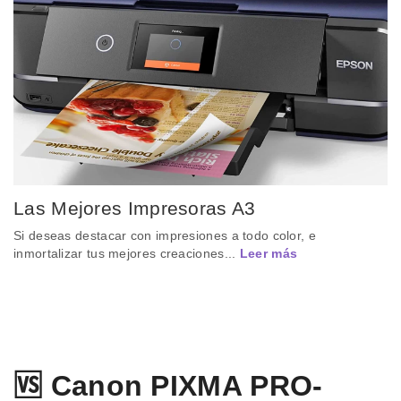
Las Mejores Impresoras A3
Si deseas destacar con impresiones a todo color, e
inmortalizar tus mejores creaciones...
Leer más
🆚 Canon PIXMA PRO-