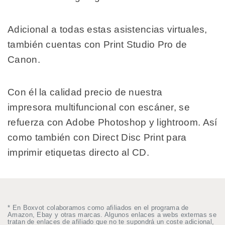
Adicional a todas estas asistencias virtuales,
también cuentas con Print Studio Pro de
Canon.
Con él la calidad precio de nuestra
impresora multifuncional con escáner, se
refuerza con Adobe Photoshop y lightroom. Así
como también con Direct Disc Print para
imprimir etiquetas directo al CD.
* En Boxvot colaboramos como afiliados en el programa de
Amazon, Ebay y otras marcas. Algunos enlaces a webs externas se
tratan de enlaces de afiliado que no te supondrá un coste adicional,