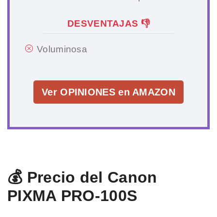
DESVENTAJAS 👎
Voluminosa
Ver OPINIONES en AMAZON
💰 Precio del Canon
PIXMA PRO-100S