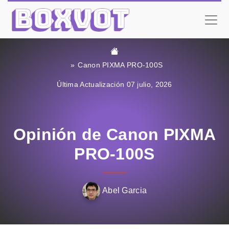
Canon PIXMA PRO-100S
Última Actualización 07 julio, 2026
Opinión de Canon PIXMA
PRO-100S
Abel Garcia