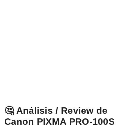
🤔 Análisis / Review de
Canon PIXMA PRO-100S