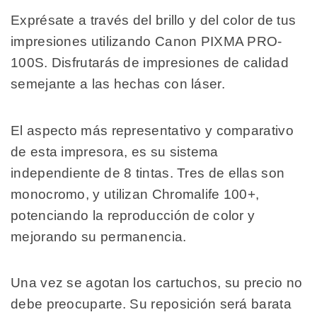
Exprésate a través del brillo y del color de tus
impresiones utilizando Canon PIXMA PRO-
100S. Disfrutarás de impresiones de calidad
semejante a las hechas con láser.
El aspecto más representativo y comparativo
de esta impresora, es su sistema
independiente de 8 tintas. Tres de ellas son
monocromo, y utilizan Chromalife 100+,
potenciando la reproducción de color y
mejorando su permanencia.
Una vez se agotan los cartuchos, su precio no
debe preocuparte. Su reposición será barata