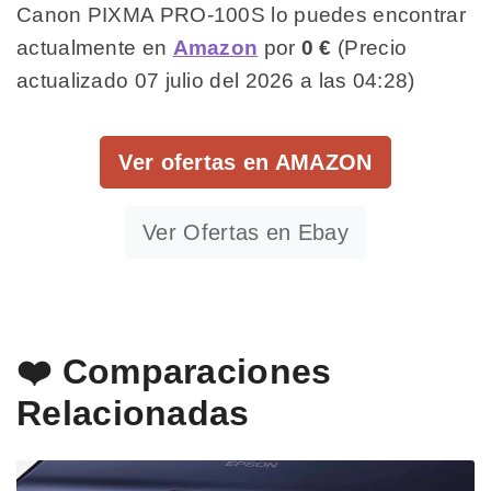
Canon PIXMA PRO-100S lo puedes encontrar
actualmente en
Amazon
por
0 €
(Precio
actualizado 07 julio del 2026 a las 04:28)
Ver ofertas en AMAZON
Ver Ofertas en Ebay
❤️ Comparaciones
Relacionadas