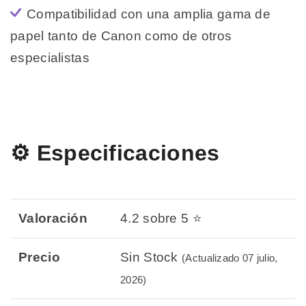
Compatibilidad con una amplia gama de
papel tanto de Canon como de otros
especialistas
⚙️ Especificaciones
Valoración
4.2 sobre 5 ⭐
Precio
Sin Stock
(Actualizado 07 julio,
2026)