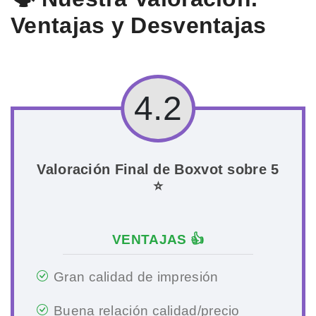
Ventajas y Desventajas
4.2
Valoración Final de Boxvot sobre 5
⭐
VENTAJAS 👍
Gran calidad de impresión
Buena relación calidad/precio