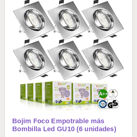
Bojim Foco Empotrable más
Bombilla Led GU10 (6 unidades)