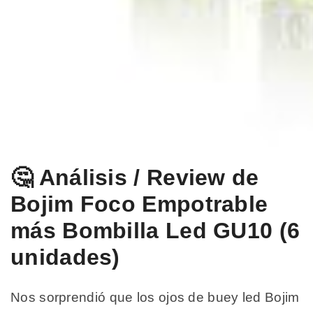
🤔 Análisis / Review de
Bojim Foco Empotrable
más Bombilla Led GU10 (6
unidades)
Nos sorprendió que los ojos de buey led Bojim