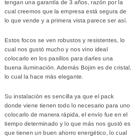
tengan una garantía de 3 años, razón por la
cual creemos que la empresa está segura de
lo que vende y a primera vista parece ser así.
Estos focos se ven robustos y resistentes, lo
cual nos gustó mucho y nos vino ideal
colocarlo en los pasillos para darles una
buena iluminación. Además Bojim es de cristal,
lo cual la hace más elegante.
Su instalación es sencilla ya que el pack
donde viene tienen todo lo necesario para uno
colocarlo de manera rápida, el envío fue en el
tiempo determinado y lo que más nos gustó es
que tienen un buen ahorro energético, lo cual