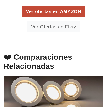
Ver ofertas en AMAZON
Ver Ofertas en Ebay
❤️ Comparaciones
Relacionadas