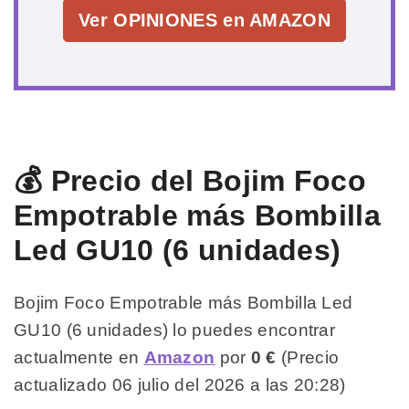
Ver OPINIONES en AMAZON
💰 Precio del Bojim Foco
Empotrable más Bombilla
Led GU10 (6 unidades)
Bojim Foco Empotrable más Bombilla Led
GU10 (6 unidades) lo puedes encontrar
actualmente en
Amazon
por
0 €
(Precio
actualizado 06 julio del 2026 a las 20:28)