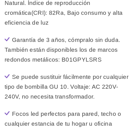
Natural. Índice de reproducción
cromática(CRI): 82Ra, Bajo consumo y alta
eficiencia de luz
Garantía de 3 años, cómpralo sin duda.
También están disponibles los de marcos
redondos metálicos: B01GPYLSRS
Se puede sustituir fácilmente por cualquier
tipo de bombilla GU 10. Voltaje: AC 220V-
240V, no necesita transformador.
Focos led perfectos para pared, techo o
cualquier estancia de tu hogar u oficina