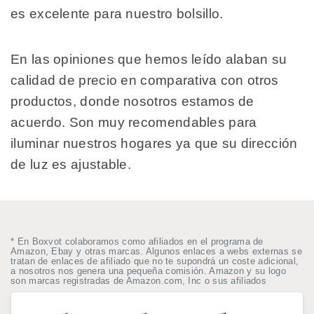
es excelente para nuestro bolsillo.
En las opiniones que hemos leído alaban su
calidad de precio en comparativa con otros
productos, donde nosotros estamos de
acuerdo. Son muy recomendables para
iluminar nuestros hogares ya que su dirección
de luz es ajustable.
* En Boxvot colaboramos como afiliados en el programa de
Amazon, Ebay y otras marcas. Algunos enlaces a webs externas se
tratan de enlaces de afiliado que no te supondrá un coste adicional,
a nosotros nos genera una pequeña comisión. Amazon y su logo
son marcas registradas de Amazon.com, Inc o sus afiliados