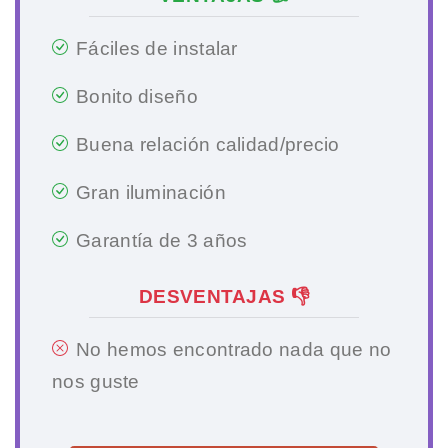
Fáciles de instalar
Bonito diseño
Buena relación calidad/precio
Gran iluminación
Garantía de 3 años
DESVENTAJAS 👎
No hemos encontrado nada que no
nos guste