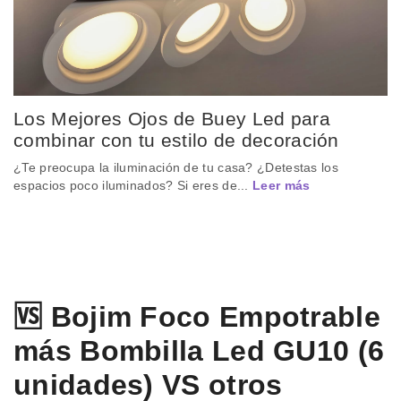
Los Mejores Ojos de Buey Led para
combinar con tu estilo de decoración
¿Te preocupa la iluminación de tu casa? ¿Detestas los
espacios poco iluminados? Si eres de...
Leer más
🆚 Bojim Foco Empotrable
más Bombilla Led GU10 (6
unidades) VS otros