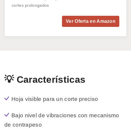
cortes prolongados
Ver Oferta en Amazon
💡 Características
Hoja visible para un corte preciso
Bajo nivel de vibraciones con mecanismo
de contrapeso