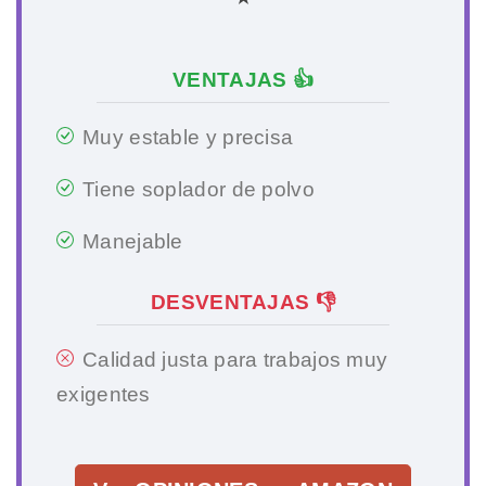
VENTAJAS 👍
Muy estable y precisa
Tiene soplador de polvo
Manejable
DESVENTAJAS 👎
Calidad justa para trabajos muy
exigentes