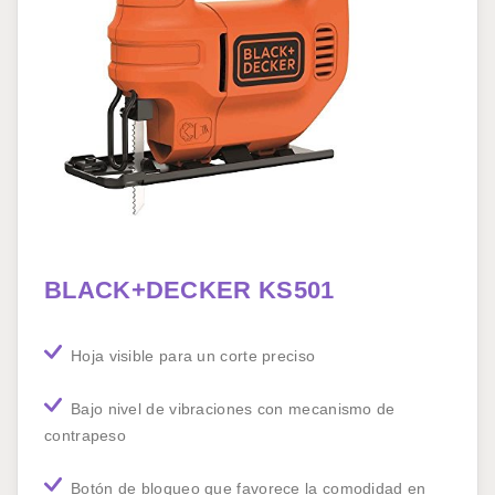
BLACK+DECKER KS501
Hoja visible para un corte preciso
Bajo nivel de vibraciones con mecanismo de
contrapeso
Botón de bloqueo que favorece la comodidad en