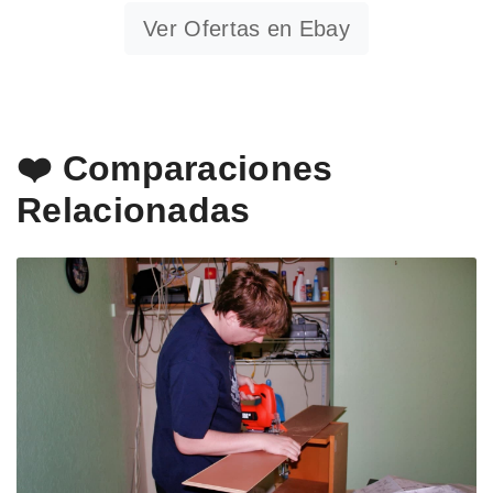
Ver Ofertas en Ebay
❤️ Comparaciones
Relacionadas