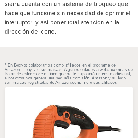
sierra cuenta con un sistema de bloqueo que
hace que funcione sin necesidad de oprimir el
interruptor, y así poner total atención en la
dirección del corte.
* En Boxvot colaboramos como afiliados en el programa de
Amazon, Ebay y otras marcas. Algunos enlaces a webs externas se
tratan de enlaces de afiliado que no te supondrá un coste adicional,
a nosotros nos genera una pequeña comisión. Amazon y su logo
son marcas registradas de Amazon.com, Inc o sus afiliados