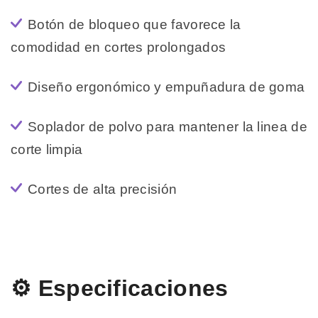
Botón de bloqueo que favorece la
comodidad en cortes prolongados
Diseño ergonómico y empuñadura de goma
Soplador de polvo para mantener la linea de
corte limpia
Cortes de alta precisión
⚙️ Especificaciones