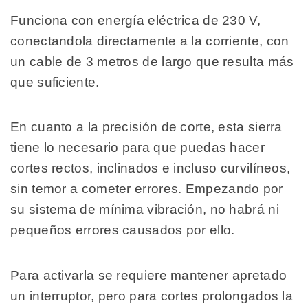
Funciona con energía eléctrica de 230 V,
conectandola directamente a la corriente, con
un cable de 3 metros de largo que resulta más
que suficiente.
En cuanto a la precisión de corte, esta sierra
tiene lo necesario para que puedas hacer
cortes rectos, inclinados e incluso curvilíneos,
sin temor a cometer errores. Empezando por
su sistema de mínima vibración, no habrá ni
pequeños errores causados por ello.
Para activarla se requiere mantener apretado
un interruptor, pero para cortes prolongados la