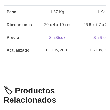
Peso
1,37 Kg
1 Kg
Dimensiones
20 x 4 x 19 cm
26.6 x 7.7 x 2
Precio
Sin Stock
Sin Stock
05 julio, 2026
05 julio, 20
Actualizado
🏷️ Productos
Relacionados