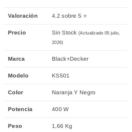
Valoración
4.2 sobre 5 ⭐
Precio
Sin Stock
(Actualizado 05 julio,
2026)
Marca
Black+Decker
Modelo
KS501
Color
Naranja Y Negro
Potencia
400 W
Peso
1,66 Kg