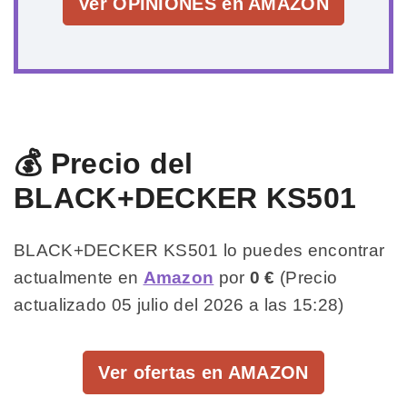
Ver OPINIONES en AMAZON
💰 Precio del
BLACK+DECKER KS501
BLACK+DECKER KS501 lo puedes encontrar
actualmente en
Amazon
por
0 €
(Precio
actualizado 05 julio del 2026 a las 15:28)
Ver ofertas en AMAZON