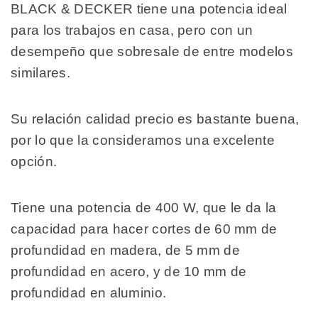
BLACK & DECKER tiene una potencia ideal
para los trabajos en casa, pero con un
desempeño que sobresale de entre modelos
similares.
Su relación calidad precio es bastante buena,
por lo que la consideramos una excelente
opción.
Tiene una potencia de 400 W, que le da la
capacidad para hacer cortes de 60 mm de
profundidad en madera, de 5 mm de
profundidad en acero, y de 10 mm de
profundidad en aluminio.