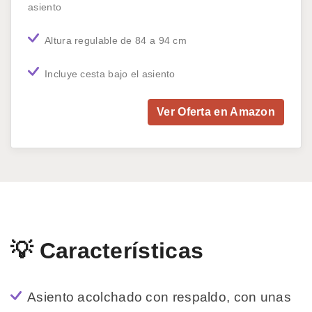
asiento
Altura regulable de 84 a 94 cm
Incluye cesta bajo el asiento
Ver Oferta en Amazon
💡 Características
Asiento acolchado con respaldo, con unas