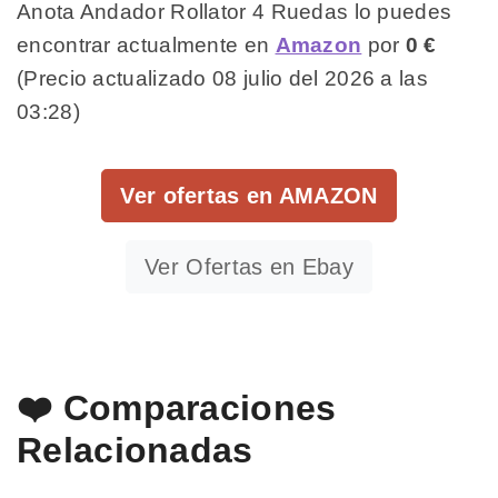
Anota Andador Rollator 4 Ruedas lo puedes
encontrar actualmente en
Amazon
por
0 €
(Precio actualizado 08 julio del 2026 a las
03:28)
Ver ofertas en AMAZON
Ver Ofertas en Ebay
❤️ Comparaciones
Relacionadas