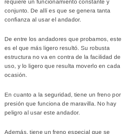
requiere un funcionamiento constante y
conjunto. De allí es que se genera tanta
confianza al usar el andador.
De entre los andadores que probamos, este
es el que más ligero resultó. Su robusta
estructura no va en contra de la facilidad de
uso, y lo ligero que resulta moverlo en cada
ocasión.
En cuanto a la seguridad, tiene un freno por
presión que funciona de maravilla. No hay
peligro al usar este andador.
Además, tiene un freno especial que se