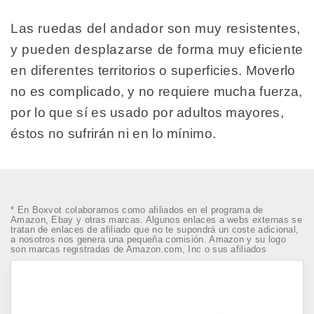
Las ruedas del andador son muy resistentes,
y pueden desplazarse de forma muy eficiente
en diferentes territorios o superficies. Moverlo
no es complicado, y no requiere mucha fuerza,
por lo que sí es usado por adultos mayores,
éstos no sufrirán ni en lo mínimo.
* En Boxvot colaboramos como afiliados en el programa de
Amazon, Ebay y otras marcas. Algunos enlaces a webs externas se
tratan de enlaces de afiliado que no te supondrá un coste adicional,
a nosotros nos genera una pequeña comisión. Amazon y su logo
son marcas registradas de Amazon.com, Inc o sus afiliados