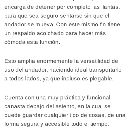
encarga de detener por completo las llantas,
para que sea seguro sentarse sin que el
andador se mueva. Con este mismo fin tiene
un respaldo acolchado para hacer más
cómoda esta función.
Esto amplía enormemente la versatilidad de
uso del andador, haciendo ideal transportarlo
a todos lados, ya que incluso es plegable.
Cuenta con una muy práctica y funcional
canasta debajo del asiento, en la cual se
puede guardar cualquier tipo de cosas, de una
forma segura y accesible todo el tiempo.