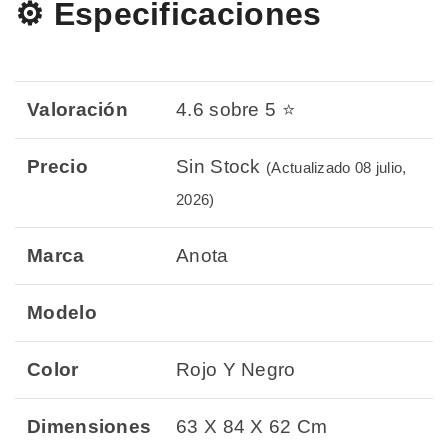
⚙️ Especificaciones
Valoración
4.6 sobre 5 ⭐
Precio
Sin Stock
(Actualizado 08 julio,
2026)
Marca
Anota
Modelo
Color
Rojo Y Negro
Dimensiones
63 X 84 X 62 Cm