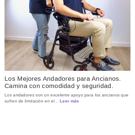
Los Mejores Andadores para Ancianos.
Camina con comodidad y seguridad.
Los andadores son un excelente apoyo para los ancianos que
sufren de limitación en el...
Leer más