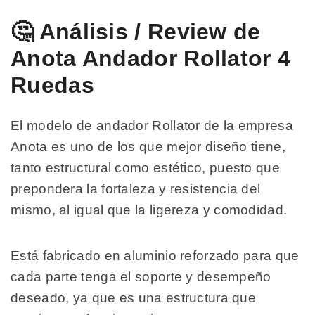
🤔 Análisis / Review de
Anota Andador Rollator 4
Ruedas
El modelo de andador Rollator de la empresa
Anota es uno de los que mejor diseño tiene,
tanto estructural como estético, puesto que
prepondera la fortaleza y resistencia del
mismo, al igual que la ligereza y comodidad.
Está fabricado en aluminio reforzado para que
cada parte tenga el soporte y desempeño
deseado, ya que es una estructura que