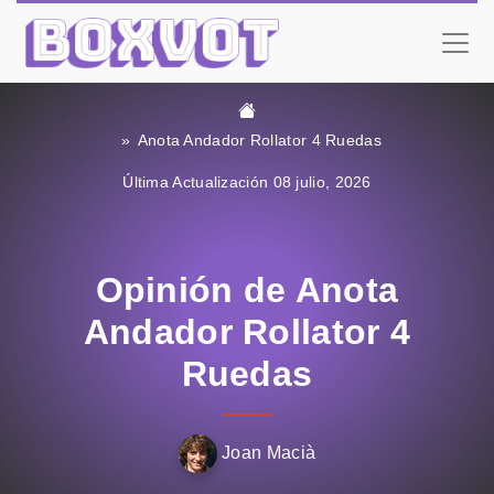
Anota Andador Rollator 4 Ruedas
Última Actualización 08 julio, 2026
Opinión de Anota
Andador Rollator 4
Ruedas
Joan Macià