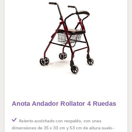
Anota Andador Rollator 4 Ruedas
Asiento acolchado con respaldo, con unas
dimensiones de 35 x 33 cm y 53 cm de altura suelo-