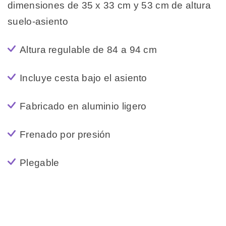
dimensiones de 35 x 33 cm y 53 cm de altura
suelo-asiento
Altura regulable de 84 a 94 cm
Incluye cesta bajo el asiento
Fabricado en aluminio ligero
Frenado por presión
Plegable