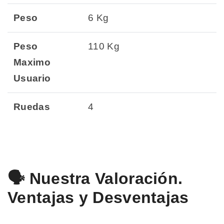
Peso
6 Kg
Peso
110 Kg
Maximo
Usuario
Ruedas
4
🗣️ Nuestra Valoración.
Ventajas y Desventajas