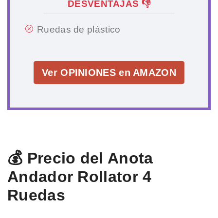
DESVENTAJAS 👎
Ruedas de plástico
Ver OPINIONES en AMAZON
💰 Precio del Anota
Andador Rollator 4
Ruedas