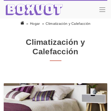
Hogar
Climatización y Calefacción
Climatización y
Calefacción