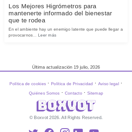
Los Mejores Higrómetros para
mantenerte informado del bienestar
que te rodea
En el ambiente hay un enemigo latente que puede llegar a
provocarnos...
Leer más
Última actualización 19 julio, 2026
⋅
⋅
⋅
Política de cookies
Política de Privacidad
Aviso legal
⋅
⋅
Quiénes Somos
Contacto
Sitemap
© Boxvot 2026. All Rights Reserved.