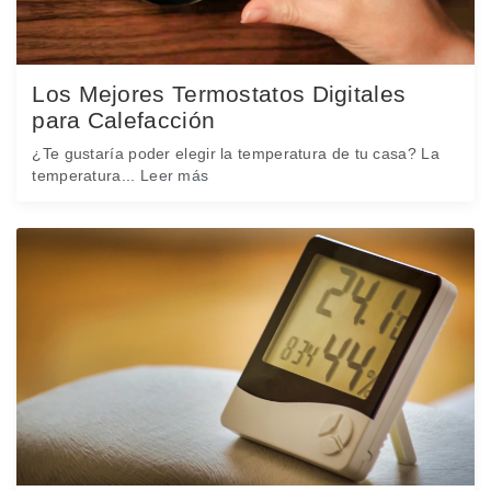
Los Mejores Termostatos Digitales
para Calefacción
¿Te gustaría poder elegir la temperatura de tu casa? La
temperatura...
Leer más