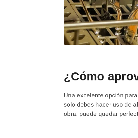
¿Cómo aprove
Una excelente opción para 
solo debes hacer uso de a
obra, puede quedar perfect