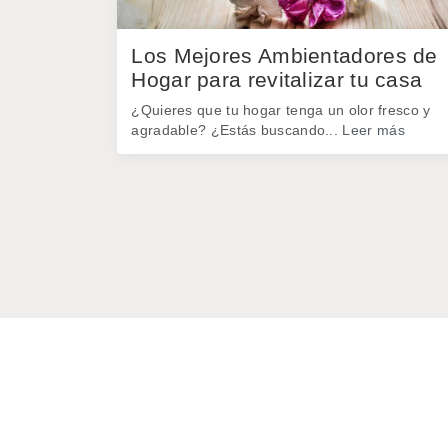
Los Mejores Ambientadores de
Hogar para revitalizar tu casa
¿Quieres que tu hogar tenga un olor fresco y
agradable? ¿Estás buscando...
Leer más