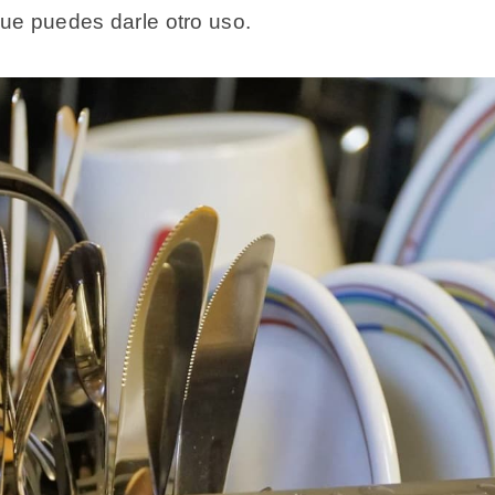
que puedes darle otro uso.