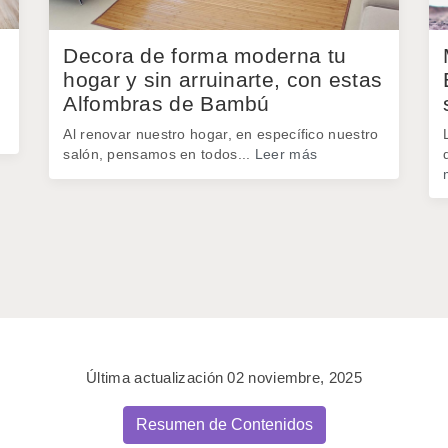
Decora de forma moderna tu
hogar y sin arruinarte, con estas
Alfombras de Bambú
Al renovar nuestro hogar, en específico nuestro
salón, pensamos en todos...
Leer más
Última actualización 02 noviembre, 2025
Resumen de Contenidos