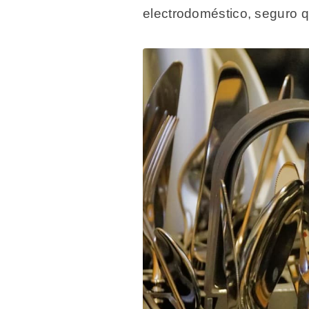
electrodoméstico, seguro 