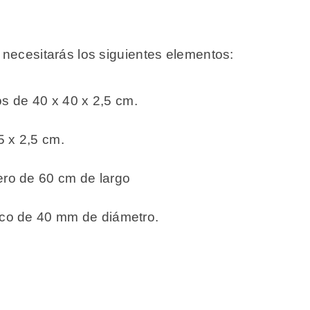
a necesitarás los siguientes elementos:
s de 40 x 40 x 2,5 cm.
5 x 2,5 cm.
cero de 60 cm de largo
tico de 40 mm de diámetro.