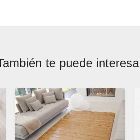
También te puede interesa