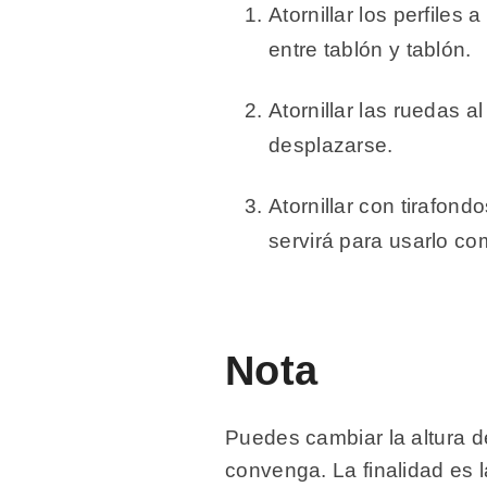
Atornillar los perfiles
entre tablón y tablón.
Atornillar las ruedas a
desplazarse.
Atornillar con tirafondo
servirá para usarlo co
Nota
Puedes cambiar la altura d
convenga. La finalidad es l